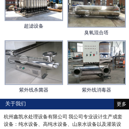
超滤设备
臭氧混合塔
紫外线消毒器
紫外线杀菌器
关于我们
更多
杭州鑫凯水处理设备有限公司 我公司专业设计生产成套
设备：纯水设备、高纯水设备、山泉水设备以及灌装设