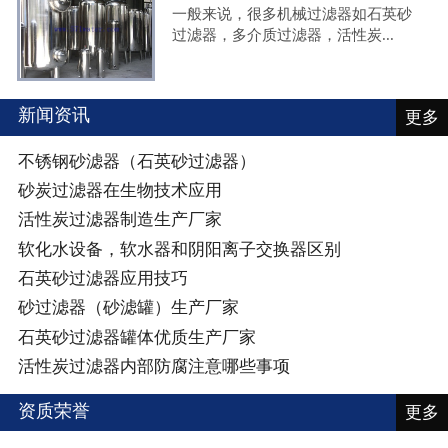
一般来说，很多机械过滤器如石英砂
过滤器，多介质过滤器，活性炭...
新闻资讯
更多
不锈钢砂滤器（石英砂过滤器）
砂炭过滤器在生物技术应用
活性炭过滤器制造生产厂家
软化水设备，软水器和阴阳离子交换器区别
石英砂过滤器应用技巧
砂过滤器（砂滤罐）生产厂家
石英砂过滤器罐体优质生产厂家
活性炭过滤器内部防腐注意哪些事项
资质荣誉
更多