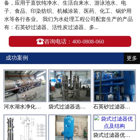
备，应用于直饮纯净水、生活自来水、游泳池水、电
子、食品、印染纺织、机械涂装、医药、化工、锅炉用
水等各行各业。 我们为水处理工程公司配套生产的产品
有：石英砂过滤器、活性炭过滤器、多...

咨询电话：400-0808-060
成功案例
更多
河水湖水净化水设备装置
袋式过滤器选型设计
石英砂过滤器和活性炭过滤器搭配使用
袋式过滤器优点及结构