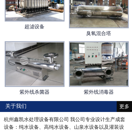
超滤设备
臭氧混合塔
紫外线消毒器
紫外线杀菌器
关于我们
更多
杭州鑫凯水处理设备有限公司 我公司专业设计生产成套
设备：纯水设备、高纯水设备、山泉水设备以及灌装设