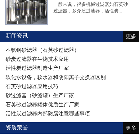
一般来说，很多机械过滤器如石英砂
过滤器，多介质过滤器，活性炭...
新闻资讯
更多
不锈钢砂滤器（石英砂过滤器）
砂炭过滤器在生物技术应用
活性炭过滤器制造生产厂家
软化水设备，软水器和阴阳离子交换器区别
石英砂过滤器应用技巧
砂过滤器（砂滤罐）生产厂家
石英砂过滤器罐体优质生产厂家
活性炭过滤器内部防腐注意哪些事项
资质荣誉
更多