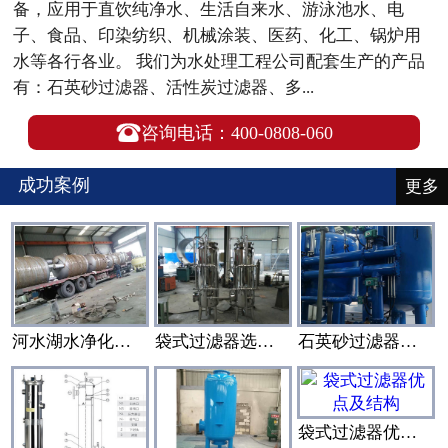
备，应用于直饮纯净水、生活自来水、游泳池水、电
子、食品、印染纺织、机械涂装、医药、化工、锅炉用
水等各行各业。 我们为水处理工程公司配套生产的产品
有：石英砂过滤器、活性炭过滤器、多...

咨询电话：400-0808-060
成功案例
更多
河水湖水净化水设备装置
袋式过滤器选型设计
石英砂过滤器和活性炭过滤器搭配使用
袋式过滤器优点及结构